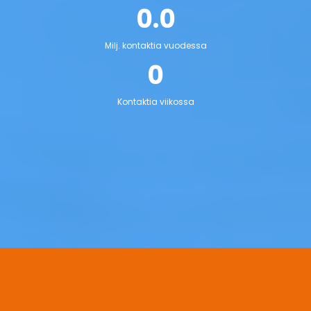
0.0
Milj. kontaktia vuodessa
0
Kontaktia viikossa