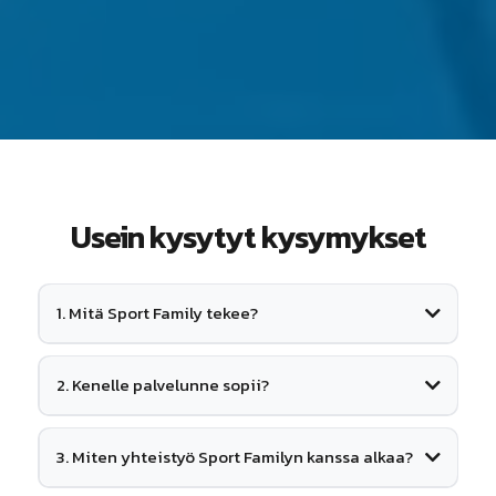
Usein kysytyt kysymykset
1. Mitä Sport Family tekee?
2. Kenelle palvelunne sopii?
3. Miten yhteistyö Sport Familyn kanssa alkaa?